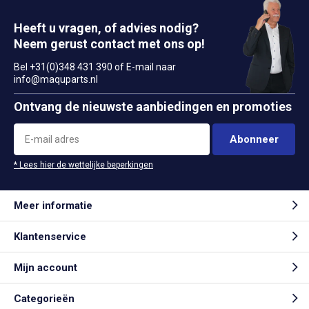
Heeft u vragen, of advies nodig?
Neem gerust contact met ons op!
Bel +31(0)348 431 390 of E-mail naar
info@maquparts.nl
Ontvang de nieuwste aanbiedingen en promoties
Abonneer
* Lees hier de wettelijke beperkingen
Meer informatie
Klantenservice
Mijn account
Categorieën