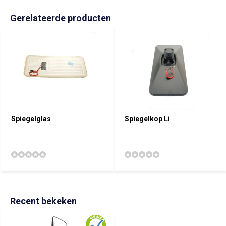
Gerelateerde producten
Spiegelglas
Spiegelkop Li
Recent bekeken