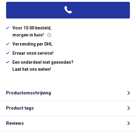
Voor 15:00 besteld,
morgen in huis!
Verzending per DHL
Ervaar onze service!
Een onderdeel niet gevonden?
Laat het ons weten!
Productomschrijving
Product tags
Reviews