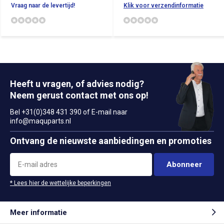
Vraag naar de levertijd!
Klik voor verzendinformatie
Heeft u vragen, of advies nodig?
Neem gerust contact met ons op!
Bel +31(0)348 431 390 of E-mail naar
info@maquparts.nl
Ontvang de nieuwste aanbiedingen en promoties
Abonneer
* Lees hier de wettelijke beperkingen
Meer informatie