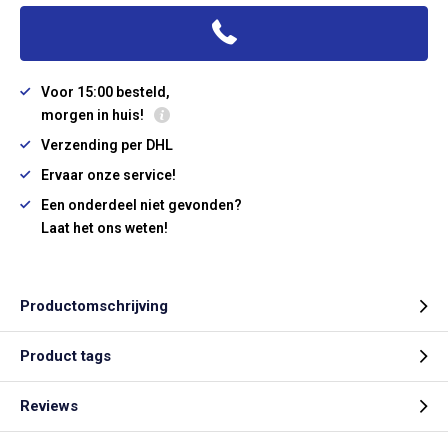
Voor 15:00 besteld,
morgen in huis!
Verzending per DHL
Ervaar onze service!
Een onderdeel niet gevonden?
Laat het ons weten!
Productomschrijving
Product tags
Reviews