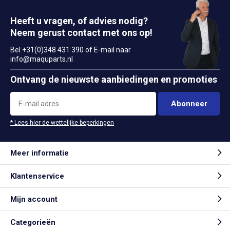
Heeft u vragen, of advies nodig?
Neem gerust contact met ons op!
Bel +31(0)348 431 390 of E-mail naar
info@maquparts.nl
Ontvang de nieuwste aanbiedingen en promoties
Abonneer
* Lees hier de wettelijke beperkingen
Meer informatie
Klantenservice
Mijn account
Categorieën