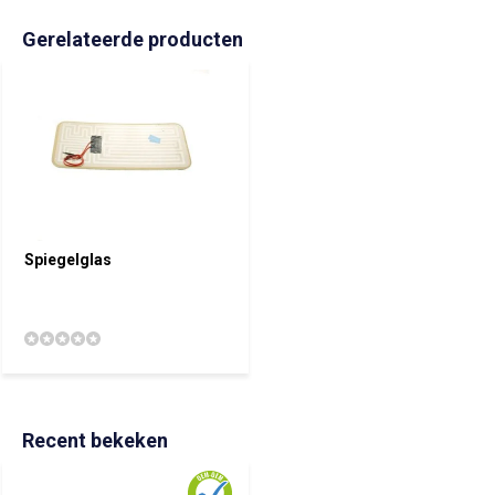
Gerelateerde producten
Spiegelglas
Recent bekeken