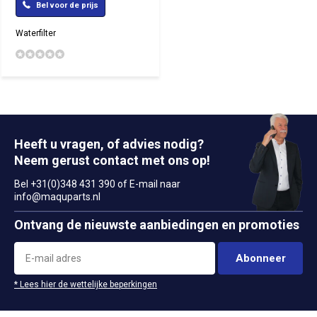
Bel voor de prijs
Waterfilter
Heeft u vragen, of advies nodig?
Neem gerust contact met ons op!
Bel +31(0)348 431 390 of E-mail naar
info@maquparts.nl
Ontvang de nieuwste aanbiedingen en promoties
Abonneer
* Lees hier de wettelijke beperkingen