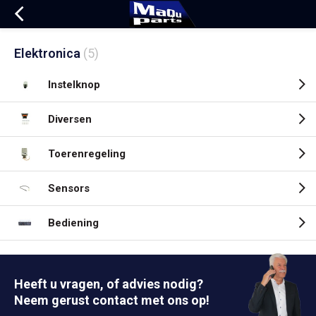
Elektronica
(5)
Instelknop
Diversen
Toerenregeling
Sensors
Bediening
Heeft u vragen, of advies nodig?
Neem gerust contact met ons op!