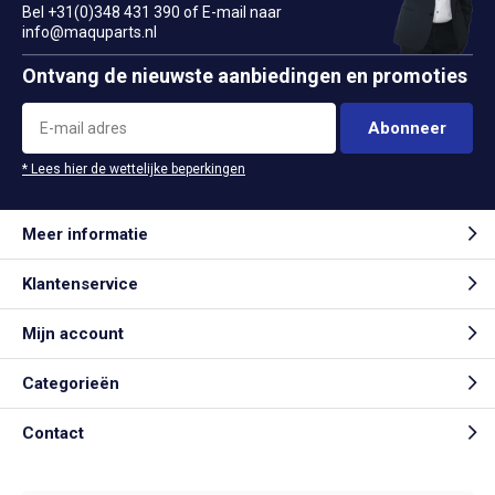
Bel +31(0)348 431 390 of E-mail naar
info@maquparts.nl
Ontvang de nieuwste aanbiedingen en promoties
Abonneer
* Lees hier de wettelijke beperkingen
Meer informatie
Klantenservice
Mijn account
Categorieën
Contact