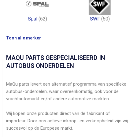
Spal
(62)
SWF
(50)
Toon alle merken
MAQU PARTS GESPECIALISEERD IN
AUTOBUS ONDERDELEN
MaQu parts levert een alternatief programma van specifieke
autobus-onderdelen, waar overeenkomstig, ook voor de
vrachtautomarkt en/of andere automotive markten.
Wij kopen onze producten direct van de fabrikant of
importeur. Door ons actieve inkoop- en verkoopbeleid zijn wij
succesvol op de Europese markt
.