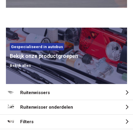
Gespecialiseerd in autobus
Bekijk onze productgroepen
Bekijk alles
Ruitenwissers
Ruitenwisser onderdelen
Filters