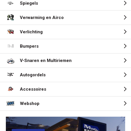
Spiegels
Verwarming en Airco
Verlichting
Bumpers
V-Snaren en Multiriemen
Autogordels
Accessoires
Webshop