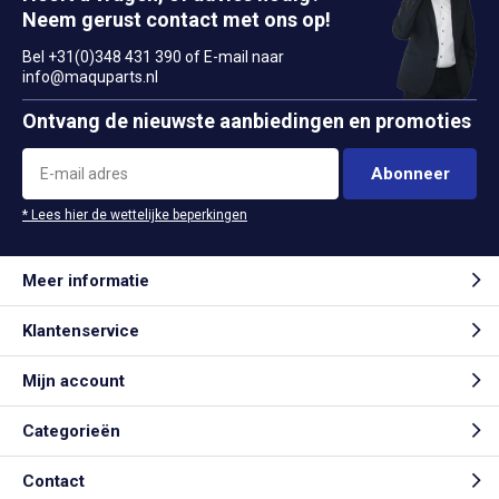
Neem gerust contact met ons op!
Bel +31(0)348 431 390 of E-mail naar
info@maquparts.nl
Ontvang de nieuwste aanbiedingen en promoties
Abonneer
* Lees hier de wettelijke beperkingen
Meer informatie
Klantenservice
Mijn account
Categorieën
Contact