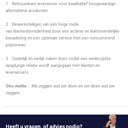
1. Betrouwbare leverancier voor kwalitatief hoogwaardige
alternatieve producten.
2. Bewerkstelligen van een hoge mate
van klantentevredenheid door een actieve en klantvriendelijke
benadering en een optimale service met een concurrerend
prijsniveau.
3. Duidelijk en eerlijk zaken doen zodat een wederzijdse
langdurige relatie wordt aangegaan met klanten en
leveranciers.
Ons motto :
We zeggen wat we doen en we doen wat we
zeggen.
Heeft u vragen, of advies nodig?