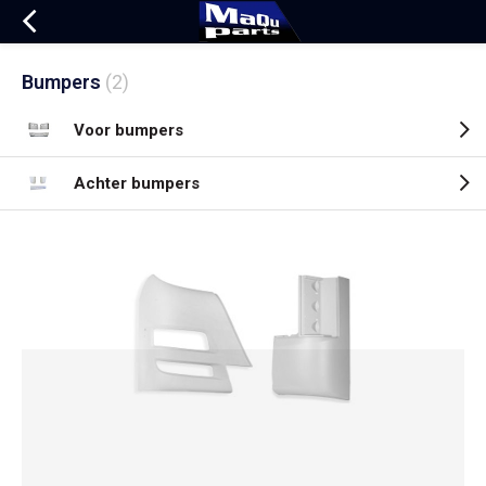
Bumpers
(2)
Voor bumpers
Achter bumpers