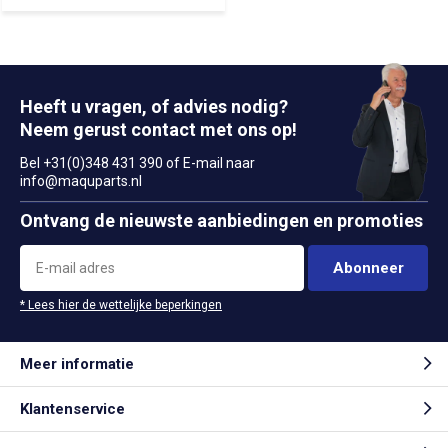
Heeft u vragen, of advies nodig?
Neem gerust contact met ons op!
Bel +31(0)348 431 390 of E-mail naar
info@maquparts.nl
Ontvang de nieuwste aanbiedingen en promoties
Abonneer
* Lees hier de wettelijke beperkingen
Meer informatie
Klantenservice