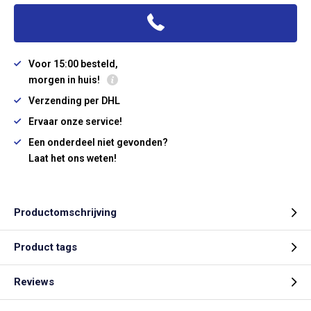
Voor 15:00 besteld,
morgen in huis!
Verzending per DHL
Ervaar onze service!
Een onderdeel niet gevonden?
Laat het ons weten!
Productomschrijving
Product tags
Reviews