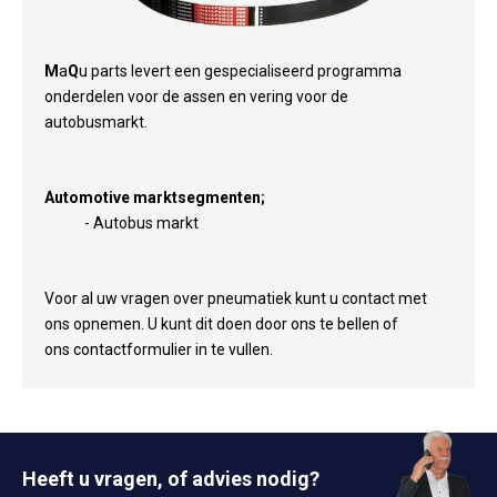
M
a
Q
u parts levert een gespecialiseerd programma
onderdelen voor de assen en vering voor de
autobusmarkt.
Automotive marktsegmenten;
- Autobus markt
Voor al uw vragen over pneumatiek kunt u contact met
ons opnemen. U kunt dit doen door ons te bellen of
ons contactformulier in te vullen.
Heeft u vragen, of advies nodig?