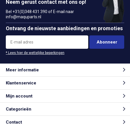
Neem gerust contact met ons op!
Bel +31(0)348 431 390 of E-mail naar
info@maquparts.nl
Ontvang de nieuwste aanbiedingen en promoties
Abonneer
* Lees hier de wettelijke beperkingen
Meer informatie
Klantenservice
Mijn account
Categorieën
Contact