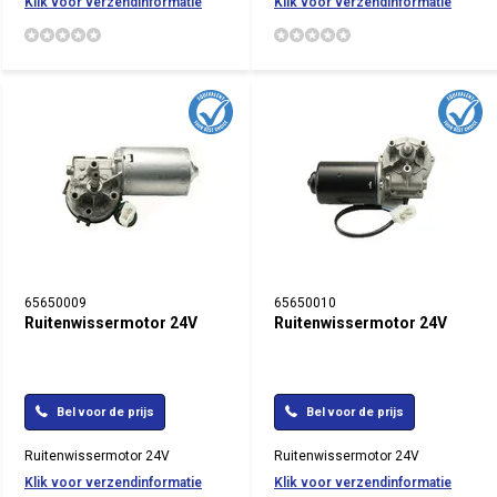
Klik voor verzendinformatie
Klik voor verzendinformatie
65650009
65650010
Ruitenwissermotor 24V
Ruitenwissermotor 24V
Bel voor de prijs
Bel voor de prijs
Ruitenwissermotor 24V
Ruitenwissermotor 24V
Klik voor verzendinformatie
Klik voor verzendinformatie