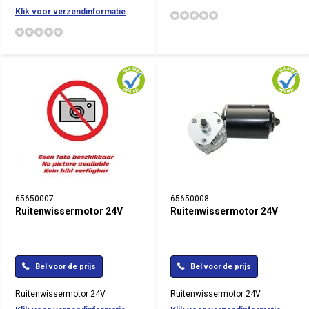
Klik voor verzendinformatie
65650007
65650008
Ruitenwissermotor 24V
Ruitenwissermotor 24V
Bel voor de prijs
Bel voor de prijs
Ruitenwissermotor 24V
Ruitenwissermotor 24V