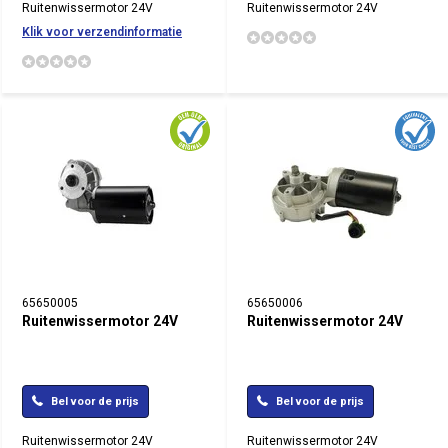
Ruitenwissermotor 24V
Ruitenwissermotor 24V
Klik voor verzendinformatie
65650005
65650006
Ruitenwissermotor 24V
Ruitenwissermotor 24V
Bel voor de prijs
Bel voor de prijs
Ruitenwissermotor 24V
Ruitenwissermotor 24V