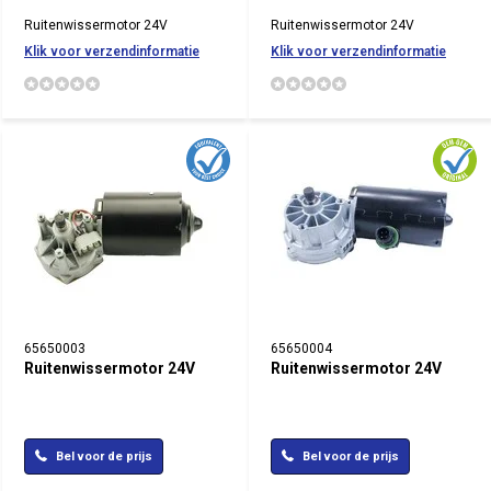
Ruitenwissermotor 24V
Ruitenwissermotor 24V
Klik voor verzendinformatie
Klik voor verzendinformatie
65650003
65650004
Ruitenwissermotor 24V
Ruitenwissermotor 24V
Bel voor de prijs
Bel voor de prijs