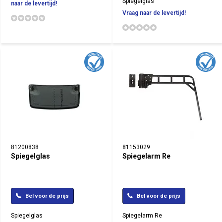
Spiegelglas
naar de levertijd!
Vraag naar de levertijd!
81200838
81153029
Spiegelglas
Spiegelarm Re
Bel voor de prijs
Bel voor de prijs
Spiegelglas
Spiegelarm Re