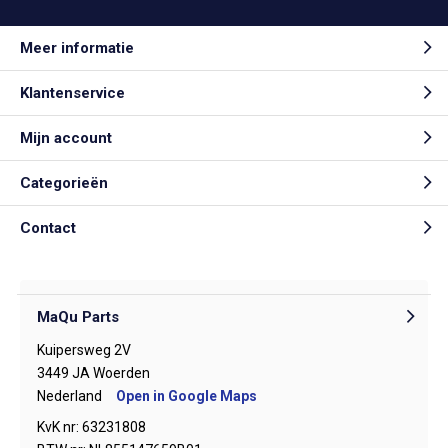
Meer informatie
Klantenservice
Mijn account
Categorieën
Contact
MaQu Parts
Kuipersweg 2V
3449 JA Woerden
Nederland
Open in Google Maps
KvK nr: 63231808