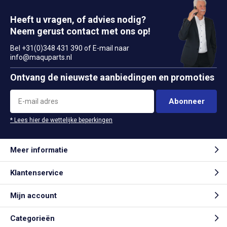
Heeft u vragen, of advies nodig?
Neem gerust contact met ons op!
Bel +31(0)348 431 390 of E-mail naar
info@maquparts.nl
Ontvang de nieuwste aanbiedingen en promoties
Abonneer
* Lees hier de wettelijke beperkingen
Meer informatie
Klantenservice
Mijn account
Categorieën