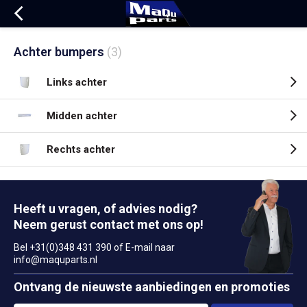
Achter bumpers
(3)
Links achter
Midden achter
Rechts achter
Heeft u vragen, of advies nodig?
Neem gerust contact met ons op!
Bel +31(0)348 431 390 of E-mail naar
info@maquparts.nl
Ontvang de nieuwste aanbiedingen en promoties