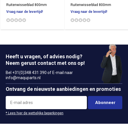
Ruitenwisserblad 800mm
Ruitenwisserblad 800mm
Vraag naar de levertijd!
Vraag naar de levertijd!
Heeft u vragen, of advies nodig?
Neem gerust contact met ons op!
Bel +31(0)348 431 390 of E-mail naar
info@maquparts.nl
Ontvang de nieuwste aanbiedingen en promoties
Abonneer
* Lees hier de wettelijke beperkingen