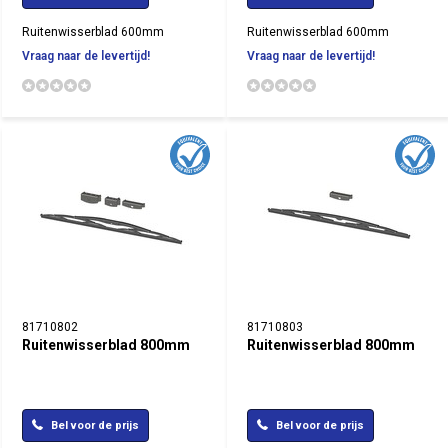
Ruitenwisserblad 600mm
Ruitenwisserblad 600mm
Vraag naar de levertijd!
Vraag naar de levertijd!
81710802
81710803
Ruitenwisserblad 800mm
Ruitenwisserblad 800mm
Bel voor de prijs
Bel voor de prijs