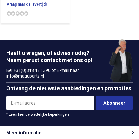
Vraag naar de levertijd!
Heeft u vragen, of advies nodig?
Neem gerust contact met ons op!
Bel +31(0)348 431 390 of E-mail naar
info@maquparts.nl
Ontvang de nieuwste aanbiedingen en promoties
Abonneer
* Lees hier de wettelijke beperkingen
Meer informatie