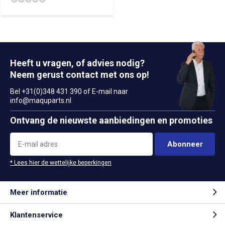
Heeft u vragen, of advies nodig?
Neem gerust contact met ons op!
Bel +31(0)348 431 390 of E-mail naar
info@maquparts.nl
Ontvang de nieuwste aanbiedingen en promoties
Abonneer
* Lees hier de wettelijke beperkingen
Meer informatie
Klantenservice