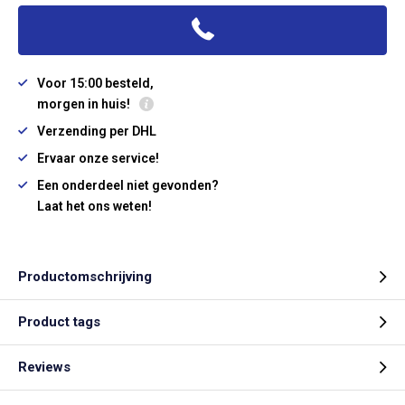
Voor 15:00 besteld,
morgen in huis!
Verzending per DHL
Ervaar onze service!
Een onderdeel niet gevonden?
Laat het ons weten!
Productomschrijving
Product tags
Reviews