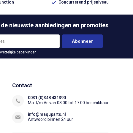
function
Concurrerend prijsniveau
 de nieuwste aanbiedingen en promoties
Abonneer
 wettelijke beperkingen
Contact
0031 (0)348 431390
Ma. t/m Vr. van 08:00 tot 17:00 beschikbaar
info@maquparts.nl
Antwoord binnen 24 uur