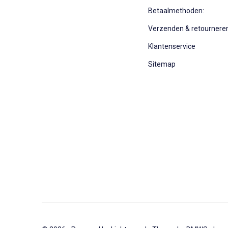
Betaalmethoden:
Verzenden & retournere
Klantenservice
Sitemap