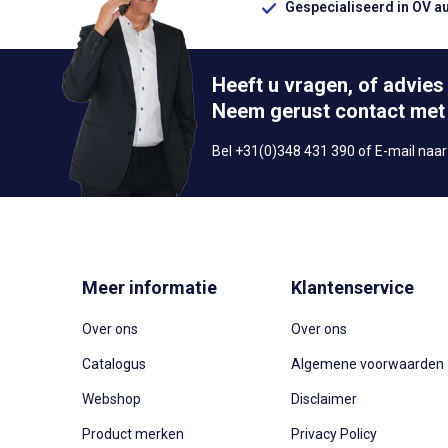
Gespecialiseerd in OV a
Heeft u vragen, of advies
Neem gerust contact met
Bel +31(0)348 431 390 of E-mail naa
Meer informatie
Klantenservice
Over ons
Over ons
Catalogus
Algemene voorwaarden
Webshop
Disclaimer
Product merken
Privacy Policy