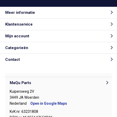
Meer informatie
Klantenservice
Mijn account
Categorieën
Contact
MaQu Parts
Kuipersweg 2V
3449 JA Woerden
Nederland
Open in Google Maps
KvK nr: 63231808