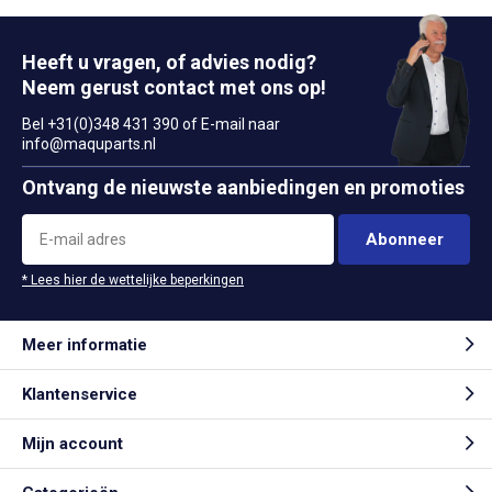
Heeft u vragen, of advies nodig?
Neem gerust contact met ons op!
Bel +31(0)348 431 390 of E-mail naar
info@maquparts.nl
Ontvang de nieuwste aanbiedingen en promoties
Abonneer
* Lees hier de wettelijke beperkingen
Meer informatie
Klantenservice
Mijn account