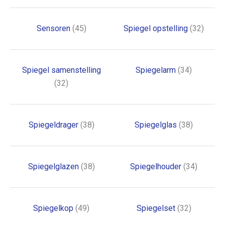
Sensoren
(45)
Spiegel opstelling
(32)
Spiegel samenstelling
Spiegelarm
(34)
(32)
Spiegeldrager
(38)
Spiegelglas
(38)
Spiegelglazen
(38)
Spiegelhouder
(34)
Spiegelkop
(49)
Spiegelset
(32)