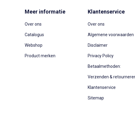
Meer informatie
Klantenservice
Over ons
Over ons
Catalogus
Algemene voorwaarden
Webshop
Disclaimer
Product merken
Privacy Policy
Betaalmethoden:
Verzenden & retournere
Klantenservice
Sitemap