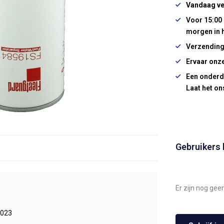
Vandaag ve
Voor 15:00 
morgen in 
Verzending
Ervaar onze
Een onderd
Laat het on
Gebruikers
Er zijn nog gee
023