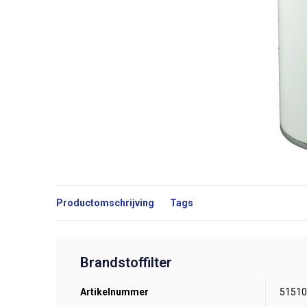
Productomschrijving
Tags
Brandstoffilter
Artikelnummer
51510