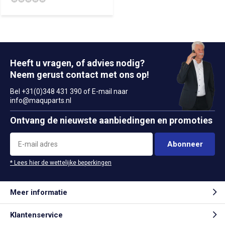
Heeft u vragen, of advies nodig?
Neem gerust contact met ons op!
Bel +31(0)348 431 390 of E-mail naar
info@maquparts.nl
Ontvang de nieuwste aanbiedingen en promoties
Abonneer
* Lees hier de wettelijke beperkingen
Meer informatie
Klantenservice