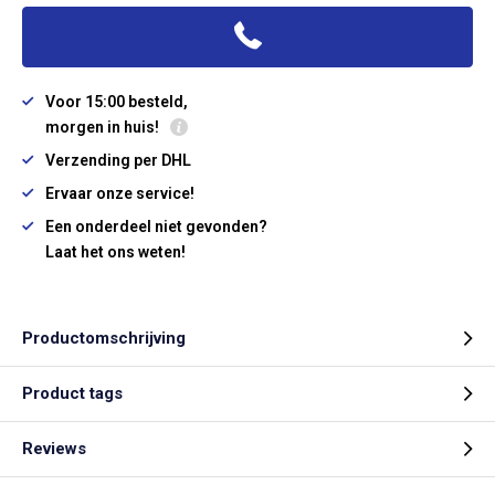
Voor 15:00 besteld,
morgen in huis!
Verzending per DHL
Ervaar onze service!
Een onderdeel niet gevonden?
Laat het ons weten!
Productomschrijving
Product tags
Reviews