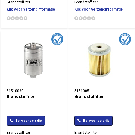
Brandstoffilter
Brandstoffilter
Klik voor verzendinformatie
Klik voor verzendinformatie
51510060
51510051
Brandstoffilter
Brandstoffilter
Bel voor de prijs
Bel voor de prijs
Brandstoffilter
Brandstoffilter