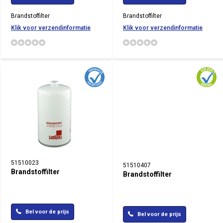
Brandstoffilter
Brandstoffilter
Klik voor verzendinformatie
Klik voor verzendinformatie
51510023
51510407
Brandstoffilter
Brandstoffilter
Bel voor de prijs
Bel voor de prijs