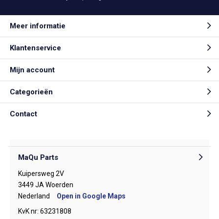
Meer informatie
Klantenservice
Mijn account
Categorieën
Contact
MaQu Parts
Kuipersweg 2V
3449 JA Woerden
Nederland
Open in Google Maps
KvK nr: 63231808