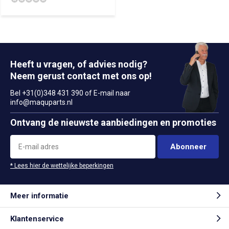
Heeft u vragen, of advies nodig?
Neem gerust contact met ons op!
Bel +31(0)348 431 390 of E-mail naar
info@maquparts.nl
Ontvang de nieuwste aanbiedingen en promoties
Abonneer
* Lees hier de wettelijke beperkingen
Meer informatie
Klantenservice