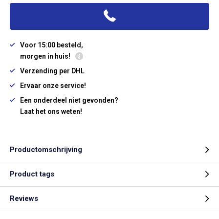
Voor 15:00 besteld,
morgen in huis!
Verzending per DHL
Ervaar onze service!
Een onderdeel niet gevonden?
Laat het ons weten!
Productomschrijving
Product tags
Reviews