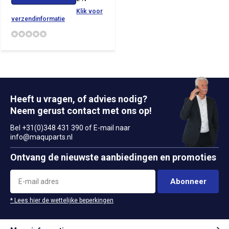
Klik voor
verzendinformatie
Heeft u vragen, of advies nodig?
Neem gerust contact met ons op!
Bel +31(0)348 431 390 of E-mail naar
info@maquparts.nl
Ontvang de nieuwste aanbiedingen en promoties
Abonneer
* Lees hier de wettelijke beperkingen