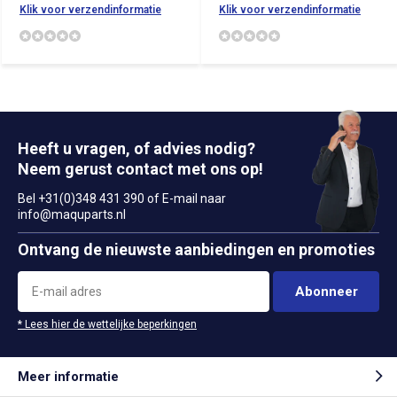
Klik voor verzendinformatie
Klik voor verzendinformatie
Heeft u vragen, of advies nodig?
Neem gerust contact met ons op!
Bel +31(0)348 431 390 of E-mail naar
info@maquparts.nl
Ontvang de nieuwste aanbiedingen en promoties
Abonneer
* Lees hier de wettelijke beperkingen
Meer informatie