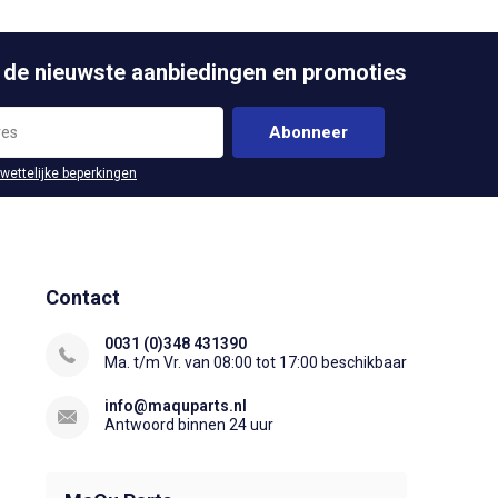
 de nieuwste aanbiedingen en promoties
Abonneer
 wettelijke beperkingen
Contact
0031 (0)348 431390
Ma. t/m Vr. van 08:00 tot 17:00 beschikbaar
info@maquparts.nl
Antwoord binnen 24 uur