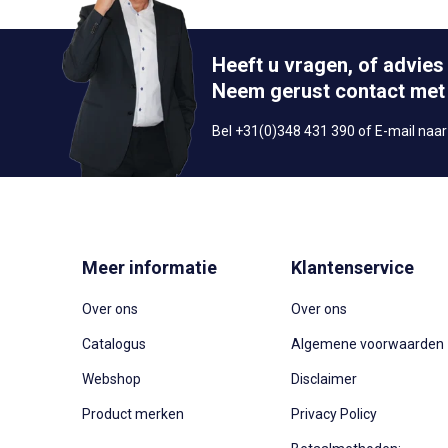
Heeft u vragen, of advies
Neem gerust contact met
Bel +31(0)348 431 390 of E-mail naa
Meer informatie
Klantenservice
Over ons
Over ons
Catalogus
Algemene voorwaarden
Webshop
Disclaimer
Product merken
Privacy Policy