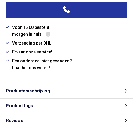
Voor 15:00 besteld,
morgen in huis!
Verzending per DHL
Ervaar onze service!
Een onderdeel niet gevonden?
Laat het ons weten!
Productomschrijving
Product tags
Reviews