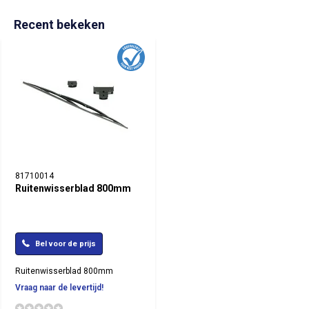
Recent bekeken
81710014
Ruitenwisserblad 800mm
Bel voor de prijs
Ruitenwisserblad 800mm
Vraag naar de levertijd!