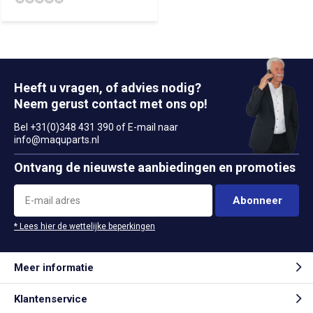
Heeft u vragen, of advies nodig?
Neem gerust contact met ons op!
Bel +31(0)348 431 390 of E-mail naar
info@maquparts.nl
Ontvang de nieuwste aanbiedingen en promoties
Abonneer
* Lees hier de wettelijke beperkingen
Meer informatie
Klantenservice