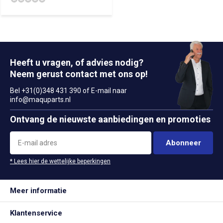
Heeft u vragen, of advies nodig?
Neem gerust contact met ons op!
Bel +31(0)348 431 390 of E-mail naar
info@maquparts.nl
Ontvang de nieuwste aanbiedingen en promoties
Abonneer
* Lees hier de wettelijke beperkingen
Meer informatie
Klantenservice