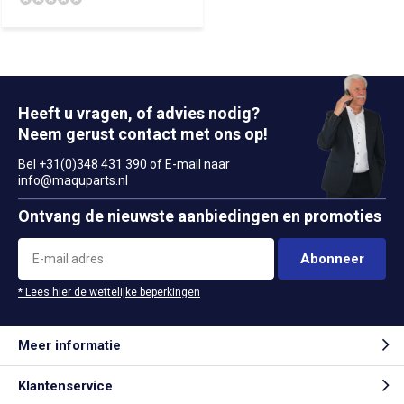
Heeft u vragen, of advies nodig?
Neem gerust contact met ons op!
Bel +31(0)348 431 390 of E-mail naar
info@maquparts.nl
Ontvang de nieuwste aanbiedingen en promoties
Abonneer
* Lees hier de wettelijke beperkingen
Meer informatie
Klantenservice