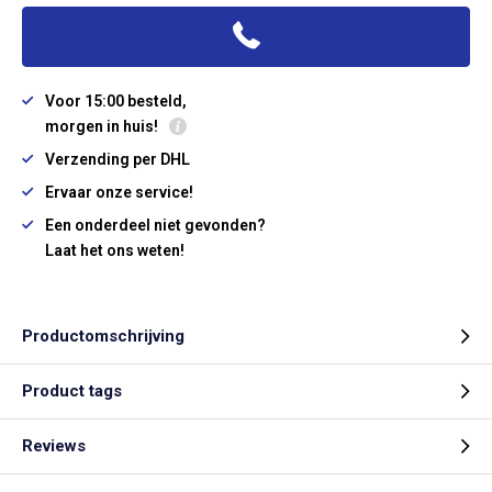
Voor 15:00 besteld,
morgen in huis!
Verzending per DHL
Ervaar onze service!
Een onderdeel niet gevonden?
Laat het ons weten!
Productomschrijving
Product tags
Reviews