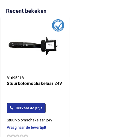
Recent bekeken
81695018
Stuurkolomschakelaar 24V
Bel voor de prijs
Stuurkolomschakelaar 24V
Vraag naar de levertijd!