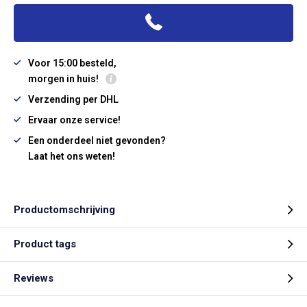
Voor 15:00 besteld,
morgen in huis!
Verzending per DHL
Ervaar onze service!
Een onderdeel niet gevonden?
Laat het ons weten!
Productomschrijving
Product tags
Reviews