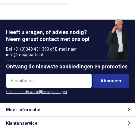
Heeft u vragen, of advies nodig?
Neem gerust contact met ons op!
Bel +31(0)348 431 390 of E-mail naar
info@maquparts.nl
Ontvang de nieuwste aanbiedingen en promoties
Abonneer
* Lees hier de wettelijke beperkingen
Meer informatie
Klantenservice