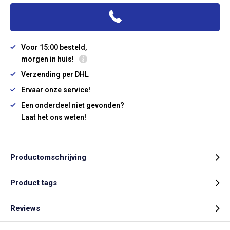
Voor 15:00 besteld,
morgen in huis!
Verzending per DHL
Ervaar onze service!
Een onderdeel niet gevonden?
Laat het ons weten!
Productomschrijving
Product tags
Reviews