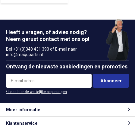
Heeft u vragen, of advies nodig?
Neem gerust contact met ons op!
Bel +31(0)348 431 390 of E-mail naar
info@maquparts.nl
Ontvang de nieuwste aanbiedingen en promoties
Abonneer
* Lees hier de wettelijke beperkingen
Meer informatie
Klantenservice