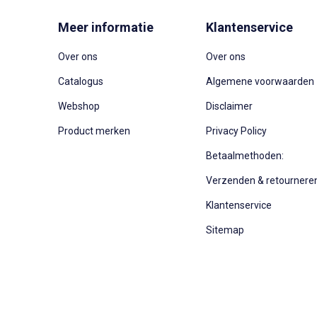
Meer informatie
Klantenservice
Over ons
Over ons
Catalogus
Algemene voorwaarden
Webshop
Disclaimer
Product merken
Privacy Policy
Betaalmethoden:
Verzenden & retournere
Klantenservice
Sitemap