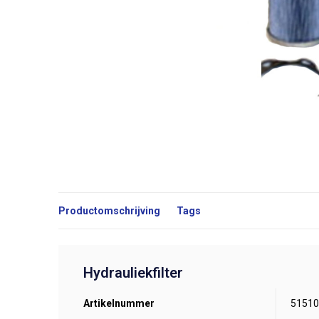
Productomschrijving
Tags
Hydrauliekfilter
Artikelnummer
51510