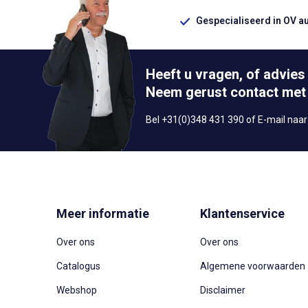
Gespecialiseerd in OV a
Heeft u vragen, of advies
Neem gerust contact met
Bel +31(0)348 431 390 of E-mail naa
Meer informatie
Klantenservice
Over ons
Over ons
Catalogus
Algemene voorwaarden
Webshop
Disclaimer