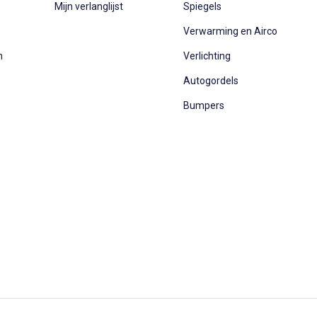
Mijn verlanglijst
Spiegels
Verwarming en Airco
n
Verlichting
Autogordels
Bumpers