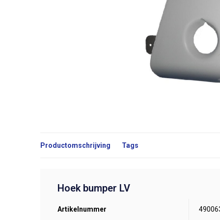
Productomschrijving
Tags
Hoek bumper LV
Artikelnummer
49006