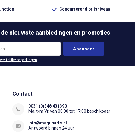
function
Concurrerend prijsniveau
 de nieuwste aanbiedingen en promoties
Abonneer
 wettelijke beperkingen
Contact
0031 (0)348 431390
Ma. t/m Vr. van 08:00 tot 17:00 beschikbaar
info@maquparts.nl
Antwoord binnen 24 uur