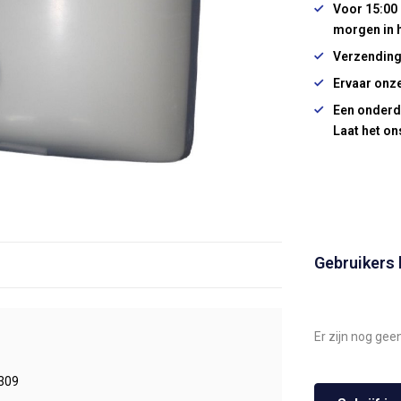
Voor 15:00 
morgen in 
Verzending
Ervaar onze
Een onderd
Laat het on
Gebruikers
Er zijn nog gee
309