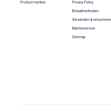
Product merken
Privacy Policy
Betaalmethoden:
Verzenden & retournere
Klantenservice
Sitemap