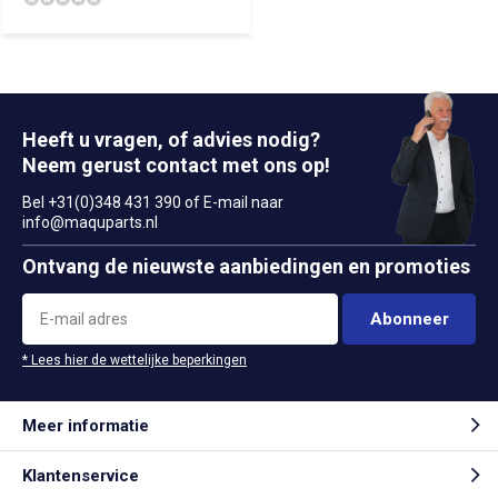
Heeft u vragen, of advies nodig?
Neem gerust contact met ons op!
Bel +31(0)348 431 390 of E-mail naar
info@maquparts.nl
Ontvang de nieuwste aanbiedingen en promoties
Abonneer
* Lees hier de wettelijke beperkingen
Meer informatie
Klantenservice