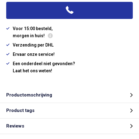
Voor 15:00 besteld,
morgen in huis!
Verzending per DHL
Ervaar onze service!
Een onderdeel niet gevonden?
Laat het ons weten!
Productomschrijving
Product tags
Reviews