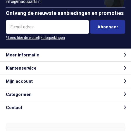
info@maquparts.nl
Ontvang de nieuwste aanbiedingen en promoties
Abonneer
* Lees hier de wettelijke beperkingen
Meer informatie
Klantenservice
Mijn account
Categorieën
Contact