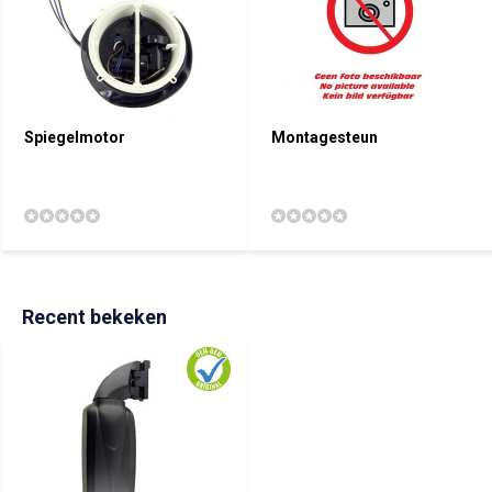
Spiegelmotor
Montagesteun
Recent bekeken