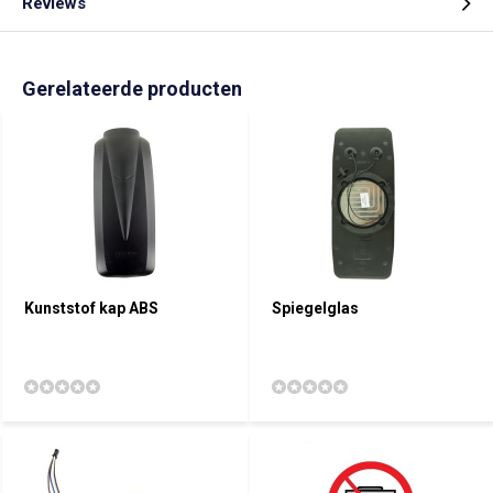
Reviews
Gerelateerde producten
Kunststof kap ABS
Spiegelglas