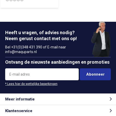
Heeft u vragen, of advies nodig?
Neem gerust contact met ons op!
Bel +31(0)348 431 390 of E-mail naar
info@maquparts.nl
Ontvang de nieuwste aanbiedingen en promoties
Abonneer
* Lees hier de wettelijke beperkingen
Meer informatie
Klantenservice