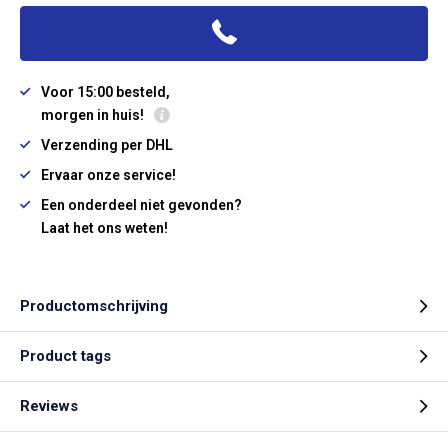
Voor 15:00 besteld,
morgen in huis!
Verzending per DHL
Ervaar onze service!
Een onderdeel niet gevonden?
Laat het ons weten!
Productomschrijving
Product tags
Reviews