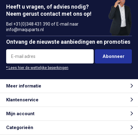
Heeft u vragen, of advies nodig?
Neem gerust contact met ons op!
Bel +31(0)348 431 390 of E-mail naar
info@maquparts.nl
Ontvang de nieuwste aanbiedingen en promoties
Abonneer
* Lees hier de wettelijke beperkingen
Meer informatie
Klantenservice
Mijn account
Categorieën