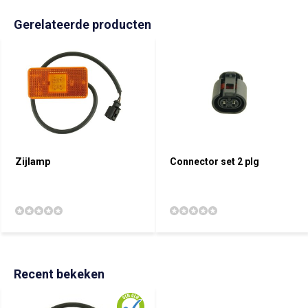
Gerelateerde producten
Zijlamp
Connector set 2 plg
Recent bekeken