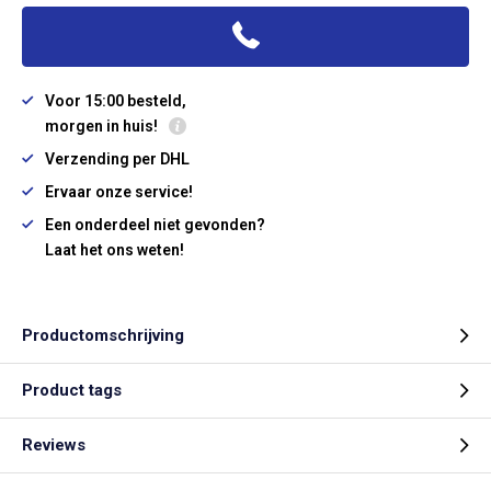
Voor 15:00 besteld,
morgen in huis!
Verzending per DHL
Ervaar onze service!
Een onderdeel niet gevonden?
Laat het ons weten!
Productomschrijving
Product tags
Reviews