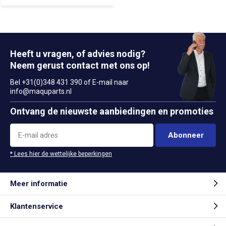
Heeft u vragen, of advies nodig?
Neem gerust contact met ons op!
Bel +31(0)348 431 390 of E-mail naar
info@maquparts.nl
Ontvang de nieuwste aanbiedingen en promoties
Abonneer
* Lees hier de wettelijke beperkingen
Meer informatie
Klantenservice