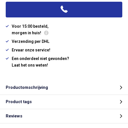
Voor 15:00 besteld,
morgen in huis!
Verzending per DHL
Ervaar onze service!
Een onderdeel niet gevonden?
Laat het ons weten!
Productomschrijving
Product tags
Reviews