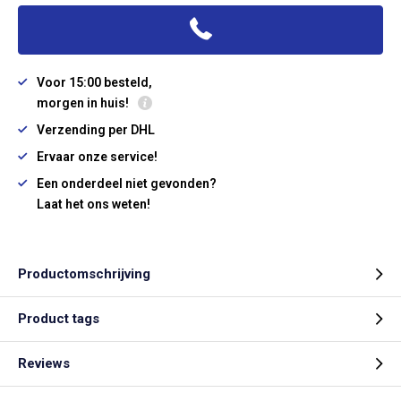
Voor 15:00 besteld,
morgen in huis!
Verzending per DHL
Ervaar onze service!
Een onderdeel niet gevonden?
Laat het ons weten!
Productomschrijving
Product tags
Reviews