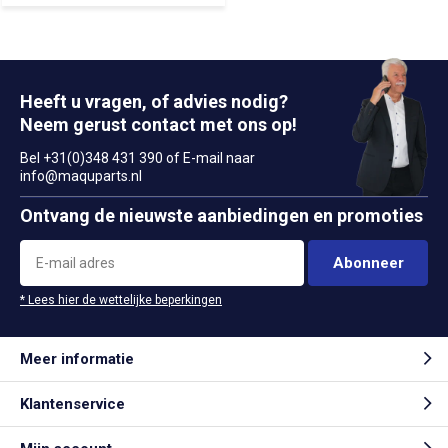
Heeft u vragen, of advies nodig?
Neem gerust contact met ons op!
Bel +31(0)348 431 390 of E-mail naar
info@maquparts.nl
Ontvang de nieuwste aanbiedingen en promoties
Abonneer
* Lees hier de wettelijke beperkingen
Meer informatie
Klantenservice