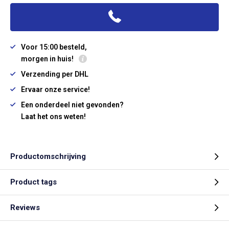
Voor 15:00 besteld,
morgen in huis!
Verzending per DHL
Ervaar onze service!
Een onderdeel niet gevonden?
Laat het ons weten!
Productomschrijving
Product tags
Reviews