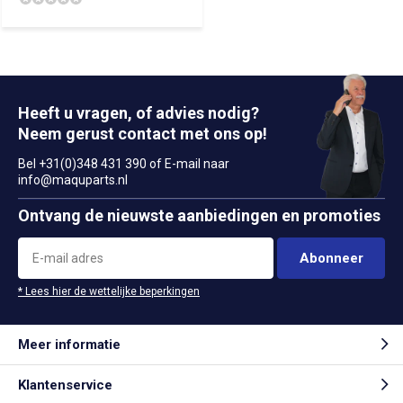
Heeft u vragen, of advies nodig?
Neem gerust contact met ons op!
Bel +31(0)348 431 390 of E-mail naar
info@maquparts.nl
Ontvang de nieuwste aanbiedingen en promoties
Abonneer
* Lees hier de wettelijke beperkingen
Meer informatie
Klantenservice