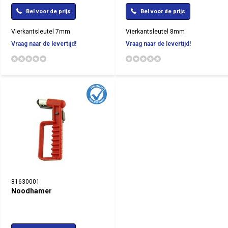
Bel voor de prijs
Bel voor de prijs
Vierkantsleutel 7mm
Vierkantsleutel 8mm
Vraag naar de levertijd!
Vraag naar de levertijd!
81630001
Noodhamer