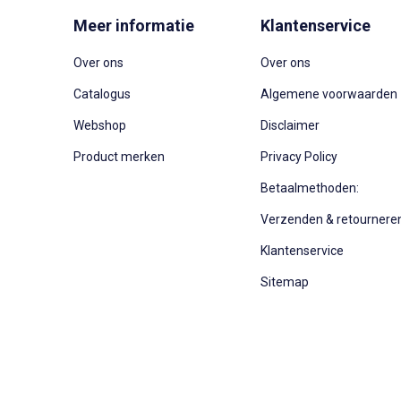
Meer informatie
Klantenservice
Over ons
Over ons
Catalogus
Algemene voorwaarden
Webshop
Disclaimer
Product merken
Privacy Policy
Betaalmethoden:
Verzenden & retournere
Klantenservice
Sitemap