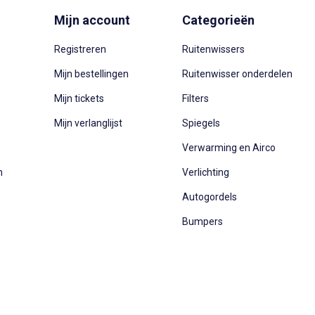
Mijn account
Categorieën
Registreren
Ruitenwissers
Mijn bestellingen
Ruitenwisser onderdelen
Mijn tickets
Filters
Mijn verlanglijst
Spiegels
Verwarming en Airco
n
Verlichting
Autogordels
Bumpers