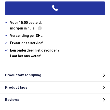
Voor 15:00 besteld,
morgen in huis!
Verzending per DHL
Ervaar onze service!
Een onderdeel niet gevonden?
Laat het ons weten!
Productomschrijving
Product tags
Reviews