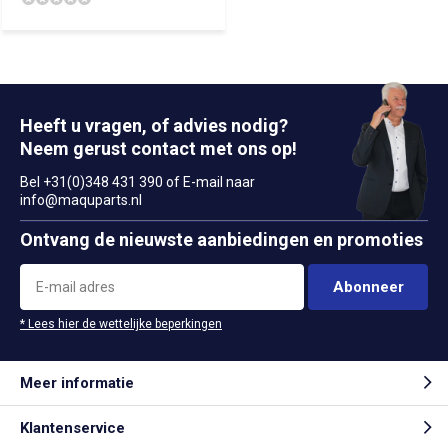
Heeft u vragen, of advies nodig?
Neem gerust contact met ons op!
Bel +31(0)348 431 390 of E-mail naar
info@maquparts.nl
Ontvang de nieuwste aanbiedingen en promoties
Abonneer
* Lees hier de wettelijke beperkingen
Meer informatie
Klantenservice