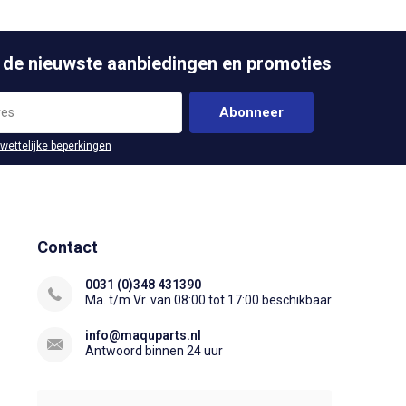
 de nieuwste aanbiedingen en promoties
Abonneer
 wettelijke beperkingen
Contact
0031 (0)348 431390
Ma. t/m Vr. van 08:00 tot 17:00 beschikbaar
info@maquparts.nl
Antwoord binnen 24 uur