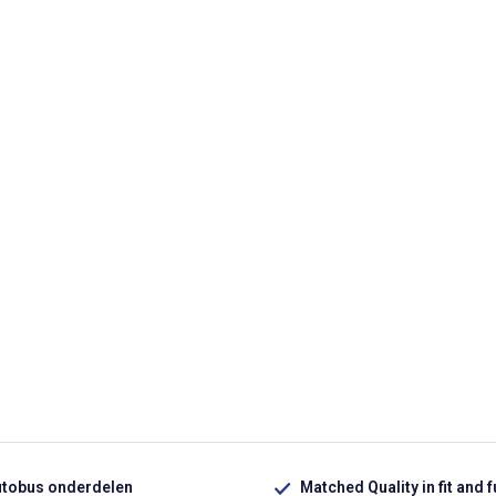
utobus onderdelen
Matched Quality in fit and 