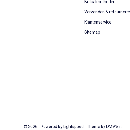
Betaalmethoden:
Verzenden & retournere
Klantenservice
Sitemap
© 2026 - Powered by
Lightspeed
- Theme by
DMWS.nl