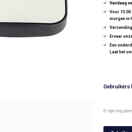
Vandaag ve
Voor 15:00 
morgen in 
Verzending
Ervaar onze
Een onderd
Laat het on
Gebruikers
Er zijn nog gee