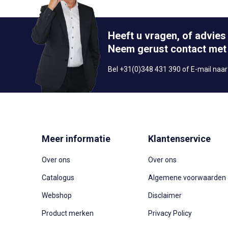
Heeft u vragen, of advies
Neem gerust contact met
Bel +31(0)348 431 390 of E-mail naa
Meer informatie
Klantenservice
Over ons
Over ons
Catalogus
Algemene voorwaarden
Webshop
Disclaimer
Product merken
Privacy Policy