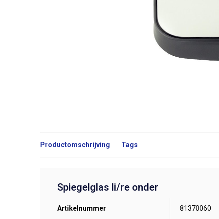
Productomschrijving
Tags
Spiegelglas li/re onder
Artikelnummer
81370060