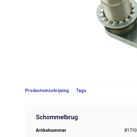
Productomschrijving
Tags
Schommelbrug
Artikelnummer
81710