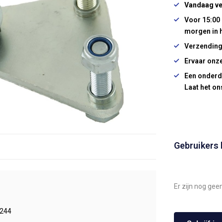
Vandaag ve
Voor 15:00 
morgen in 
Verzending
Ervaar onze
Een onderd
Laat het on
Gebruikers
Er zijn nog gee
244