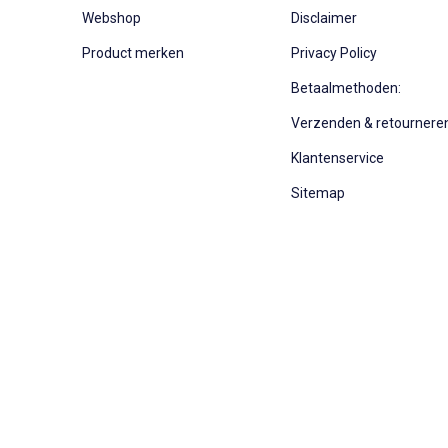
Webshop
Disclaimer
Product merken
Privacy Policy
Betaalmethoden:
Verzenden & retournere
Klantenservice
Sitemap