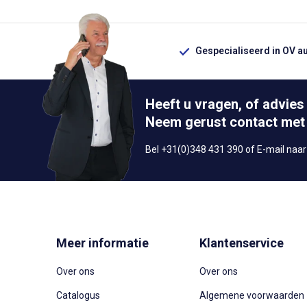
Gespecialiseerd in OV a
Heeft u vragen, of advies
Neem gerust contact met
Bel +31(0)348 431 390 of E-mail naa
Meer informatie
Klantenservice
Over ons
Over ons
Catalogus
Algemene voorwaarden