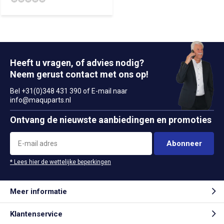
Heeft u vragen, of advies nodig?
Neem gerust contact met ons op!
Bel +31(0)348 431 390 of E-mail naar
info@maquparts.nl
Ontvang de nieuwste aanbiedingen en promoties
Abonneer
* Lees hier de wettelijke beperkingen
Meer informatie
Klantenservice