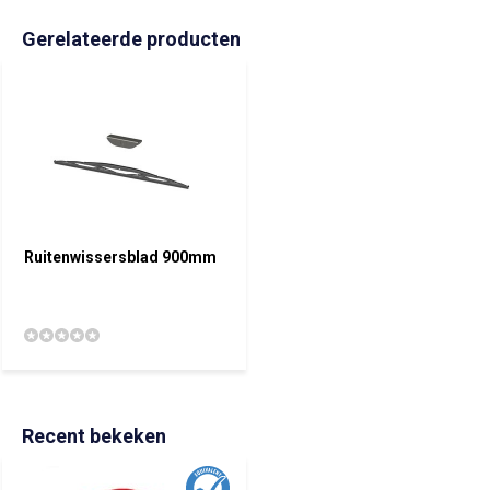
Gerelateerde producten
Ruitenwissersblad 900mm
Recent bekeken