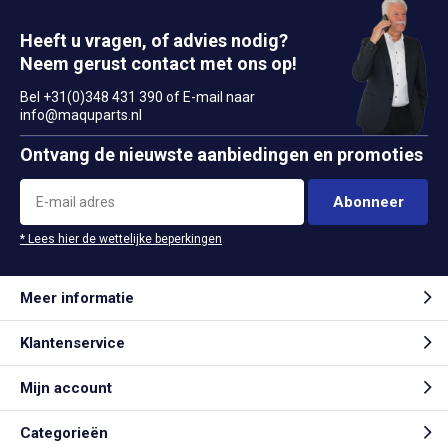
Heeft u vragen, of advies nodig?
Neem gerust contact met ons op!
Bel +31(0)348 431 390 of E-mail naar
info@maquparts.nl
Ontvang de nieuwste aanbiedingen en promoties
Abonneer
* Lees hier de wettelijke beperkingen
Meer informatie
Klantenservice
Mijn account
Categorieën