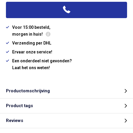
Voor 15:00 besteld,
morgen in huis!
Verzending per DHL
Ervaar onze service!
Een onderdeel niet gevonden?
Laat het ons weten!
Productomschrijving
Product tags
Reviews