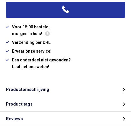
Voor 15:00 besteld,
morgen in huis!
Verzending per DHL
Ervaar onze service!
Een onderdeel niet gevonden?
Laat het ons weten!
Productomschrijving
Product tags
Reviews