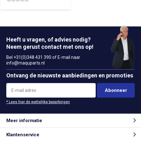
Heeft u vragen, of advies nodig?
Neem gerust contact met ons op!
Bel +31(0)348 431 390 of E-mail naar
info@maquparts.nl
Ontvang de nieuwste aanbiedingen en promoties
Abonneer
* Lees hier de wettelijke beperkingen
Meer informatie
Klantenservice