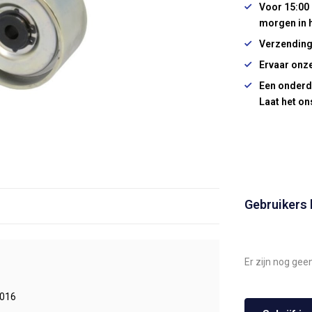
Voor 15:00 
morgen in 
Verzending
Ervaar onze
Een onderd
Laat het on
Gebruikers
Er zijn nog gee
016