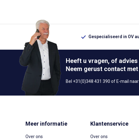
Gespecialiseerd in OV a
Heeft u vragen, of advies
Neem gerust contact met
Bel +31(0)348 431 390 of E-mail naa
Meer informatie
Klantenservice
Over ons
Over ons