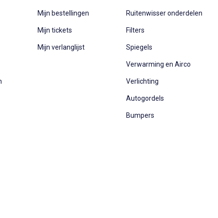
Mijn bestellingen
Ruitenwisser onderdelen
Mijn tickets
Filters
Mijn verlanglijst
Spiegels
Verwarming en Airco
n
Verlichting
Autogordels
Bumpers