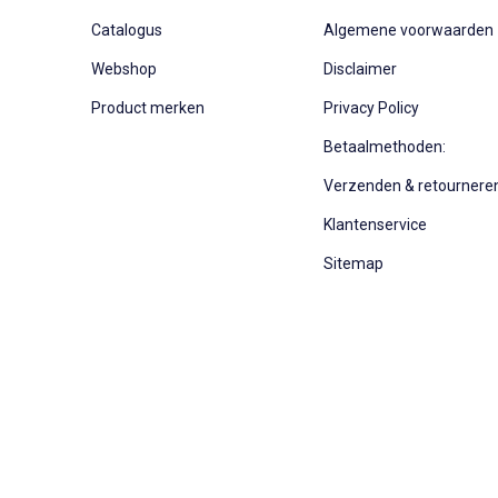
Catalogus
Algemene voorwaarden
Webshop
Disclaimer
Product merken
Privacy Policy
Betaalmethoden:
Verzenden & retournere
Klantenservice
Sitemap