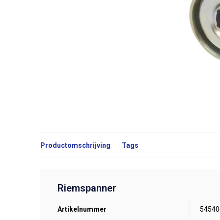
Productomschrijving
Tags
Riemspanner
Artikelnummer
54540