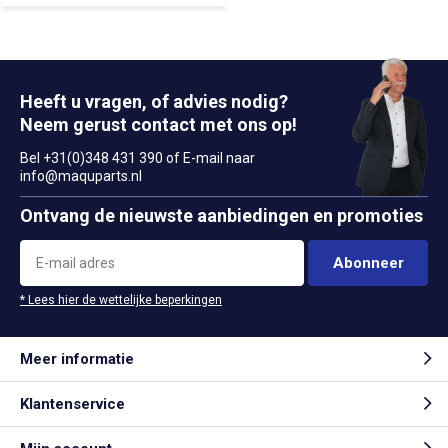
Heeft u vragen, of advies nodig?
Neem gerust contact met ons op!
Bel +31(0)348 431 390 of E-mail naar
info@maquparts.nl
Ontvang de nieuwste aanbiedingen en promoties
Abonneer
* Lees hier de wettelijke beperkingen
Meer informatie
Klantenservice