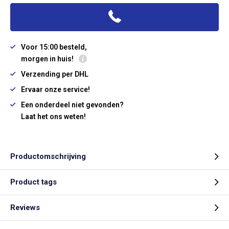
Voor 15:00 besteld,
morgen in huis!
Verzending per DHL
Ervaar onze service!
Een onderdeel niet gevonden?
Laat het ons weten!
Productomschrijving
Product tags
Reviews